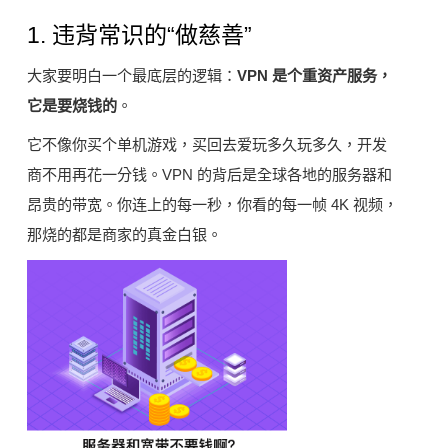
1. 违背常识的“做慈善”
大家要明白一个最底层的逻辑：
VPN 是个重资产服务，
它是要烧钱的
。
它不像你买个单机游戏，买回去爱玩多久玩多久，开发
商不用再花一分钱。VPN 的背后是全球各地的服务器和
昂贵的带宽。你连上的每一秒，你看的每一帧 4K 视频，
那烧的都是商家的真金白银。