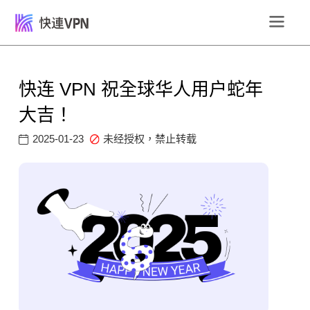
快连 VPN 祝全球华人用户蛇年
大吉！
2025-01-23
未经授权，禁止转载