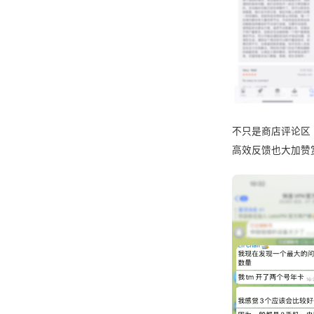
不只是商店评论区，
高效反馈也大加赞