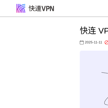
快连 V
2025-11-11