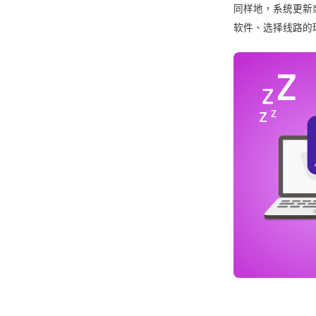
同样地，系统更新
软件、选择线路的