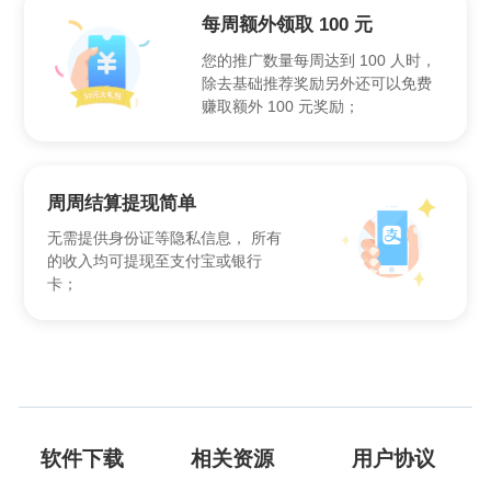
每周额外领取 100 元
您的推广数量每周达到 100 人时，
除去基础推荐奖励另外还可以免费
赚取额外 100 元奖励；
周周结算提现简单
无需提供身份证等隐私信息， 所有
的收入均可提现至支付宝或银行
卡；
软件下载
相关资源
用户协议