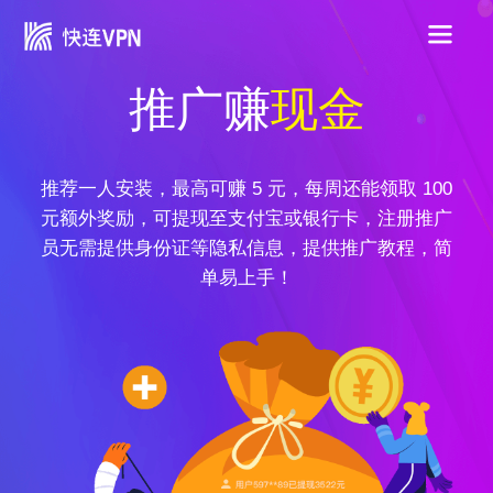
推广赚
现金
推荐一人安装，最高可赚 5 元，每周还能领取 100
元额外奖励，可提现至支付宝或银行卡，注册推广
员无需提供身份证等隐私信息，提供推广教程，简
单易上手！