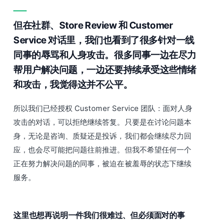
但在社群、Store Review 和 Customer
Service 对话里，我们也看到了很多针对一线
同事的辱骂和人身攻击。很多同事一边在尽力
帮用户解决问题，一边还要持续承受这些情绪
和攻击，我觉得这并不公平。
所以我们已经授权 Customer Service 团队：面对人身
攻击的对话，可以拒绝继续答复。只要是在讨论问题本
身，无论是咨询、质疑还是投诉，我们都会继续尽力回
应，也会尽可能把问题往前推进。但我不希望任何一个
正在努力解决问题的同事，被迫在被羞辱的状态下继续
服务。
这里也想再说明一件我们很难过、但必须面对的事