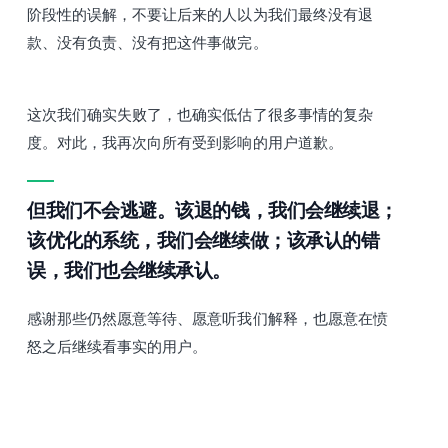
阶段性的误解，不要让后来的人以为我们最终没有退
款、没有负责、没有把这件事做完。
这次我们确实失败了，也确实低估了很多事情的复杂
度。对此，我再次向所有受到影响的用户道歉。
但我们不会逃避。该退的钱，我们会继续退；
该优化的系统，我们会继续做；该承认的错
误，我们也会继续承认。
感谢那些仍然愿意等待、愿意听我们解释，也愿意在愤
怒之后继续看事实的用户。