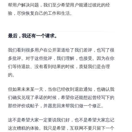
帮用户解决问题，我们至少希望用户能通过彼此的经
验，尽快恢复自己的工作和生活。
最后，我还有一个请求。
我们看到很多用户在公开渠道给了我们差评，也写了很
多批评。对于这些批评，我们理解，也接受。因为在你
们等待退款、没有看到结果的时候，质疑我们是合理
的。
但如果未来某一天，当你已经收到退款通知，也确认我
们确实兑现了承诺的时候，希望你还能想起曾经写下的
那些评价或帖子，并愿意回来帮我们做一个修正。
这不是希望大家一定要说我们好，也不是希望大家忘记
这次糟糕的体验。我只是希望，互联网不要只留下一个