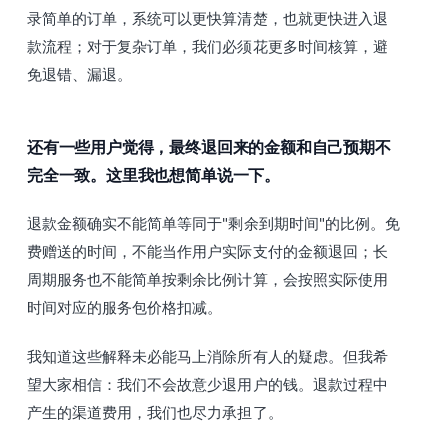
录简单的订单，系统可以更快算清楚，也就更快进入退
款流程；对于复杂订单，我们必须花更多时间核算，避
免退错、漏退。
还有一些用户觉得，最终退回来的金额和自己预期不
完全一致。这里我也想简单说一下。
退款金额确实不能简单等同于"剩余到期时间"的比例。免
费赠送的时间，不能当作用户实际支付的金额退回；长
周期服务也不能简单按剩余比例计算，会按照实际使用
时间对应的服务包价格扣减。
我知道这些解释未必能马上消除所有人的疑虑。但我希
望大家相信：我们不会故意少退用户的钱。退款过程中
产生的渠道费用，我们也尽力承担了。