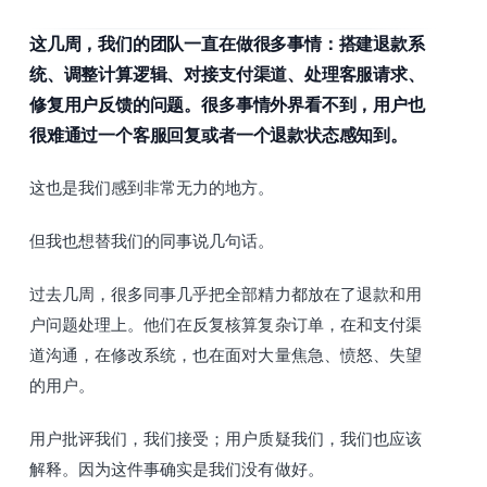
这几周，我们的团队一直在做很多事情：搭建退款系
统、调整计算逻辑、对接支付渠道、处理客服请求、
修复用户反馈的问题。很多事情外界看不到，用户也
很难通过一个客服回复或者一个退款状态感知到。
这也是我们感到非常无力的地方。
但我也想替我们的同事说几句话。
过去几周，很多同事几乎把全部精力都放在了退款和用
户问题处理上。他们在反复核算复杂订单，在和支付渠
道沟通，在修改系统，也在面对大量焦急、愤怒、失望
的用户。
用户批评我们，我们接受；用户质疑我们，我们也应该
解释。因为这件事确实是我们没有做好。