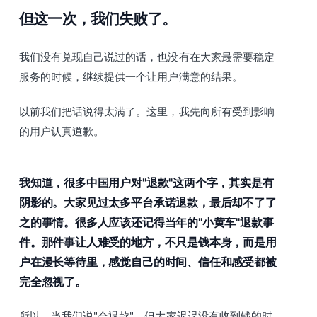
但这一次，我们失败了。
我们没有兑现自己说过的话，也没有在大家最需要稳定
服务的时候，继续提供一个让用户满意的结果。
以前我们把话说得太满了。这里，我先向所有受到影响
的用户认真道歉。
我知道，很多中国用户对"退款"这两个字，其实是有
阴影的。大家见过太多平台承诺退款，最后却不了了
之的事情。很多人应该还记得当年的"小黄车"退款事
件。那件事让人难受的地方，不只是钱本身，而是用
户在漫长等待里，感觉自己的时间、信任和感受都被
完全忽视了。
所以，当我们说"会退款"，但大家迟迟没有收到钱的时