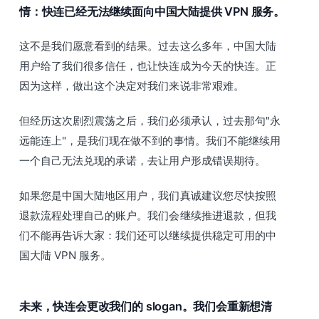
情：快连已经无法继续面向中国大陆提供 VPN 服务。
这不是我们愿意看到的结果。过去这么多年，中国大陆
用户给了我们很多信任，也让快连成为今天的快连。正
因为这样，做出这个决定对我们来说非常艰难。
但经历这次剧烈震荡之后，我们必须承认，过去那句"永
远能连上"，是我们现在做不到的事情。我们不能继续用
一个自己无法兑现的承诺，去让用户形成错误期待。
如果您是中国大陆地区用户，我们真诚建议您尽快按照
退款流程处理自己的账户。我们会继续推进退款，但我
们不能再告诉大家：我们还可以继续提供稳定可用的中
国大陆 VPN 服务。
未来，快连会更改我们的 slogan。我们会重新想清