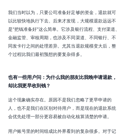
我们当时以为，只要公司准备好足够的资金，退款就可
以比较快地执行下去。后来才发现，大规模退款远远不
是"把钱准备好"这么简单。它涉及银行流程、支付渠道、
金融监管、审核周期，也涉及不同渠道、不同银行、不
同发卡行之间的处理差异。尤其当退款规模变大后，整
个过程比我们最初预想的要复杂得多。
也有一些用户问：为什么我的朋友比我晚申请退款，
却比我更早收到钱？
这个现象确实存在。原因不是我们忽略了更早申请的
人，也不是我们在区别对待用户，而是现在的退款系统
会优先处理一部分更容易被自动化核算清楚的申请。
用户账号里的时间组成比外界看到的复杂很多。对于记