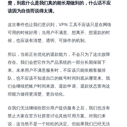
楚，到底什么是我们真的能长期做到的，什么话不应
该因为自信而说得太满。
这次事件也让我们意识到，VPN 工具不应该只是在网络
可用的时候好用；当用户不满意、想离开、想退款的时
候，也应该有清楚、透明、可操作的机制。
所以，当前正在优化的退款能力，不会只为了这次故障
存在。我们会把它作为产品系统的一部分长期保留下
来。未来用户不满意服务时，不应该只能依赖客服排
队，也不应该不知道自己的账号时间到底从哪里来。我
们会继续把账户时间来源、退款申请、退款状态查询这
些能力做得更清楚、更自动化。
在我们无法继续给部分用户提供服务之后，我们也没有
禁止大家在官方社群里讨论其他可用方案。对我们来
说，这当然不是一个轻松的决定。但如果我们已经无法