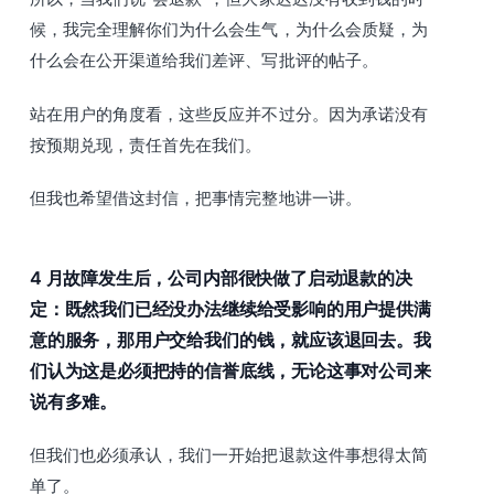
候，我完全理解你们为什么会生气，为什么会质疑，为
什么会在公开渠道给我们差评、写批评的帖子。
站在用户的角度看，这些反应并不过分。因为承诺没有
按预期兑现，责任首先在我们。
但我也希望借这封信，把事情完整地讲一讲。
4 月故障发生后，公司内部很快做了启动退款的决
定：既然我们已经没办法继续给受影响的用户提供满
意的服务，那用户交给我们的钱，就应该退回去。我
们认为这是必须把持的信誉底线，无论这事对公司来
说有多难。
但我们也必须承认，我们一开始把退款这件事想得太简
单了。