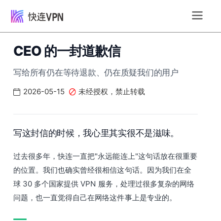
CEO 的一封道歉信
写给所有仍在等待退款、仍在质疑我们的用户
2026-05-15
未经授权，禁止转载
写这封信的时候，我心里其实很不是滋味。
过去很多年，快连一直把"永远能连上"这句话放在很重要
的位置。我们也确实曾经很相信这句话。因为我们在全
球 30 多个国家提供 VPN 服务，处理过很多复杂的网络
问题，也一直觉得自己在网络这件事上是专业的。